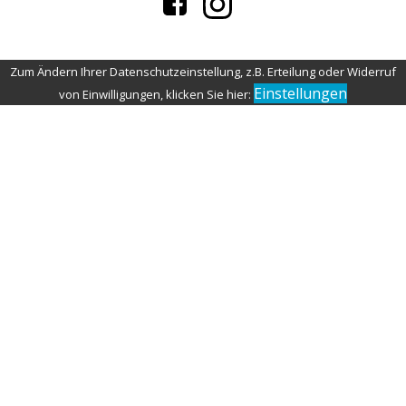
Zum Ändern Ihrer Datenschutzeinstellung, z.B. Erteilung oder Widerruf
Einstellungen
von Einwilligungen, klicken Sie hier: