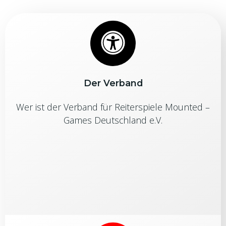
Der Verband
Wer ist der Verband für Reiterspiele Mounted –
Games Deutschland e.V.