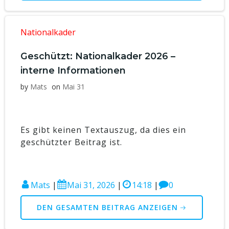
Nationalkader
Geschützt: Nationalkader 2026 –
interne Informationen
by
Mats
on
Mai 31
Es gibt keinen Textauszug, da dies ein
geschützter Beitrag ist.
Mats
|
Mai 31, 2026
|
14:18
|
0
DEN GESAMTEN BEITRAG ANZEIGEN