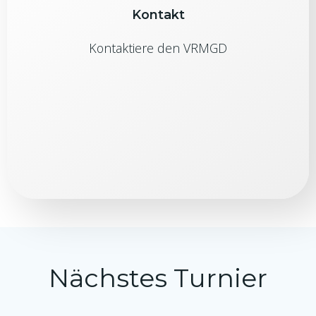
Kontakt
Kontaktiere den VRMGD
Nächstes Turnier