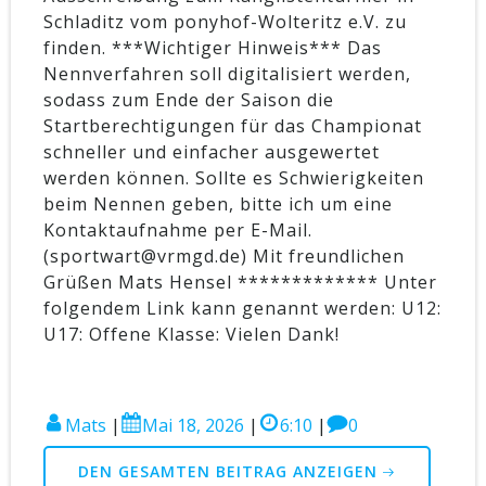
Schladitz vom ponyhof-Wolteritz e.V. zu
finden. ***Wichtiger Hinweis*** Das
Nennverfahren soll digitalisiert werden,
sodass zum Ende der Saison die
Startberechtigungen für das Championat
schneller und einfacher ausgewertet
werden können. Sollte es Schwierigkeiten
beim Nennen geben, bitte ich um eine
Kontaktaufnahme per E-Mail.
(sportwart@vrmgd.de) Mit freundlichen
Grüßen Mats Hensel ************* Unter
folgendem Link kann genannt werden: U12:
U17: Offene Klasse: Vielen Dank!
Mats
|
Mai 18, 2026
|
6:10
|
0
DEN GESAMTEN BEITRAG ANZEIGEN