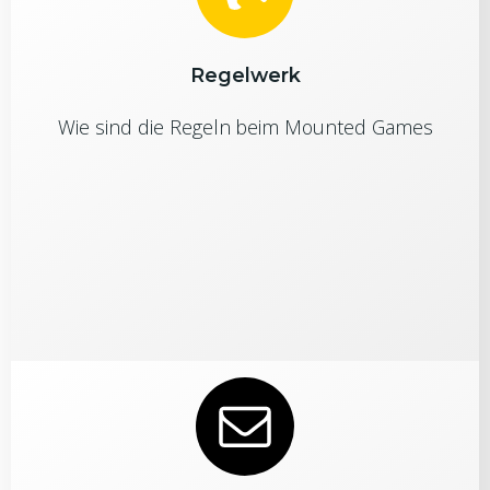
Regelwerk
Wie sind die Regeln beim Mounted Games