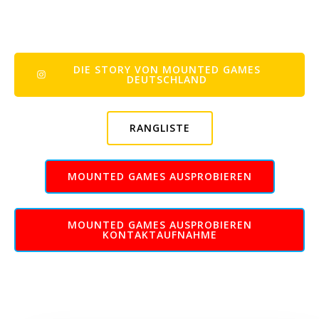
DIE STORY VON MOUNTED GAMES
DEUTSCHLAND
RANGLISTE
MOUNTED GAMES AUSPROBIEREN
MOUNTED GAMES AUSPROBIEREN
KONTAKTAUFNAHME