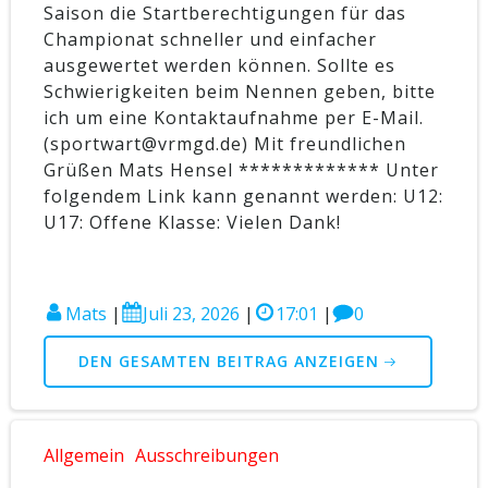
Saison die Startberechtigungen für das
Championat schneller und einfacher
ausgewertet werden können. Sollte es
Schwierigkeiten beim Nennen geben, bitte
ich um eine Kontaktaufnahme per E-Mail.
(sportwart@vrmgd.de) Mit freundlichen
Grüßen Mats Hensel ************* Unter
folgendem Link kann genannt werden: U12:
U17: Offene Klasse: Vielen Dank!
Mats
|
Juli 23, 2026
|
17:01
|
0
DEN GESAMTEN BEITRAG ANZEIGEN
Allgemein
Ausschreibungen