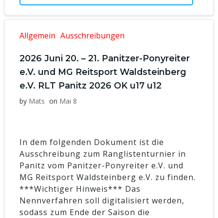
Allgemein
Ausschreibungen
2026 Juni 20. – 21. Panitzer-Ponyreiter
e.V. und MG Reitsport Waldsteinberg
e.V. RLT Panitz 2026 OK u17 u12
by
Mats
on
Mai 8
In dem folgenden Dokument ist die
Ausschreibung zum Ranglistenturnier in
Panitz vom Panitzer-Ponyreiter e.V. und
MG Reitsport Waldsteinberg e.V. zu finden.
***Wichtiger Hinweis*** Das
Nennverfahren soll digitalisiert werden,
sodass zum Ende der Saison die