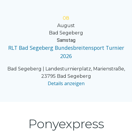
08
August
Bad Segeberg
Samstag
RLT Bad Segeberg Bundesbreitensport Turnier
2026
Bad Segeberg | Landesturnierplatz, Marienstraße,
23795 Bad Segeberg
Details anzeigen
Ponyexpress