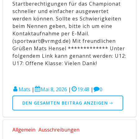
Startberechtigungen für das Championat
schneller und einfacher ausgewertet
werden können. Sollte es Schwierigkeiten
beim Nennen geben, bitte ich um eine
Kontaktaufnahme per E-Mail.
(sportwart@vrmgd.de) Mit freundlichen
Grüßen Mats Hensel ************* Unter
folgendem Link kann genannt werden: U12:
U17: Offene Klasse: Vielen Dank!
Mats
|
Mai 8, 2026
|
19:48
|
0
DEN GESAMTEN BEITRAG ANZEIGEN
Allgemein
Ausschreibungen