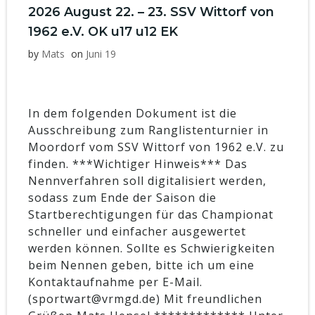
2026 August 22. – 23. SSV Wittorf von
1962 e.V. OK u17 u12 EK
by
Mats
on
Juni 19
In dem folgenden Dokument ist die
Ausschreibung zum Ranglistenturnier in
Moordorf vom SSV Wittorf von 1962 e.V. zu
finden. ***Wichtiger Hinweis*** Das
Nennverfahren soll digitalisiert werden,
sodass zum Ende der Saison die
Startberechtigungen für das Championat
schneller und einfacher ausgewertet
werden können. Sollte es Schwierigkeiten
beim Nennen geben, bitte ich um eine
Kontaktaufnahme per E-Mail.
(sportwart@vrmgd.de) Mit freundlichen