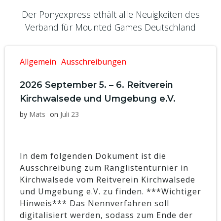
Der Ponyexpress ethält alle Neuigkeiten des
Verband für Mounted Games Deutschland
Allgemein
Ausschreibungen
2026 September 5. – 6. Reitverein
Kirchwalsede und Umgebung e.V.
by
Mats
on
Juli 23
In dem folgenden Dokument ist die
Ausschreibung zum Ranglistenturnier in
Kirchwalsede vom Reitverein Kirchwalsede
und Umgebung e.V. zu finden. ***Wichtiger
Hinweis*** Das Nennverfahren soll
digitalisiert werden, sodass zum Ende der