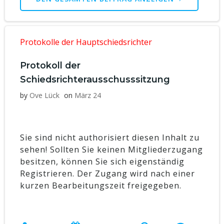
Protokolle der Hauptschiedsrichter
Protokoll der
Schiedsrichterausschusssitzung
by
Ove Lück
on
März 24
Sie sind nicht authorisiert diesen Inhalt zu
sehen! Sollten Sie keinen Mitgliederzugang
besitzen, können Sie sich eigenständig
Registrieren. Der Zugang wird nach einer
kurzen Bearbeitungszeit freigegeben.