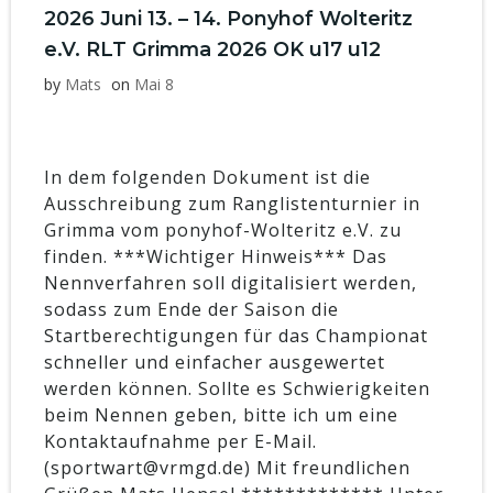
2026 Juni 13. – 14. Ponyhof Wolteritz
e.V. RLT Grimma 2026 OK u17 u12
by
Mats
on
Mai 8
In dem folgenden Dokument ist die
Ausschreibung zum Ranglistenturnier in
Grimma vom ponyhof-Wolteritz e.V. zu
finden. ***Wichtiger Hinweis*** Das
Nennverfahren soll digitalisiert werden,
sodass zum Ende der Saison die
Startberechtigungen für das Championat
schneller und einfacher ausgewertet
werden können. Sollte es Schwierigkeiten
beim Nennen geben, bitte ich um eine
Kontaktaufnahme per E-Mail.
(sportwart@vrmgd.de) Mit freundlichen