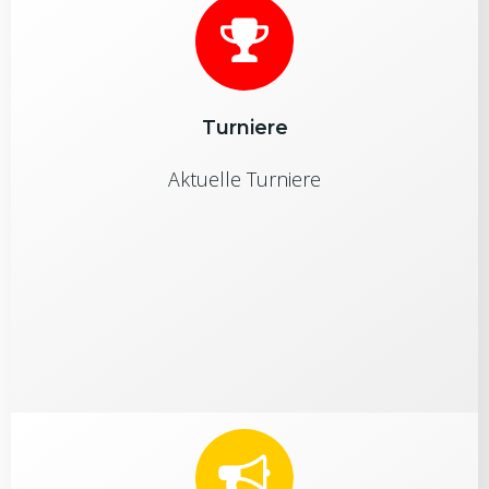
Turniere
Aktuelle Turniere