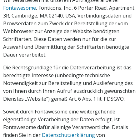
Wir verarbeiten mit unserem Auftragsverarbeiter
Fontawesome
, Fonticons, Inc., 6 Porter Road, Apartment
3R, Cambridge, MA 02140, USA, Verbindungsdaten und
Browserdaten zum Zweck der Bereitstellung der vom
Webbrowser zur Anzeige der Website benötigten
Schriftarten. Diese Daten werden nur für die zur
Auswahl und Übermittlung der Schriftarten benötigte
Dauer verarbeitet.
Die Rechtsgrundlage für die Datenverarbeitung ist das
berechtigte Interesse (unbedingte technische
Notwendigkeit zur Bereitstellung und Auslieferung des
von Ihnen durch Ihren Aufruf ausdrücklich gewünschten
Dienstes „Website“) gemäß Art. 6 Abs. 1 lit. f DSGVO.
Soweit durch Fontawesome eine weitergehende
eigenständige Verarbeitung der Daten erfolgt, ist
Fontawesome dafür alleinige Verantwortliche. Details
finden Sie in der
Datenschutzerklärung
von