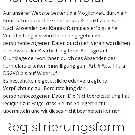
Auf unserer Website besteht die Möglichkeit, durch ein
Kontaktformular direkt mit uns in Kontakt zu treten.
Nach Absenden des Kontaktformulars erfolgt eine
Verarbeitung der von Ihnen eingegebenen
personenbezogenen Daten durch den Verantwortlichen
zum Zweck der Bearbeitung Ihrer Anfrage auf
Grundlage der von Ihnen durch das Absenden des
Formulars erteilten Einwilligung gem. Art. 6 Abs. 1 lit. a
DSGVO bis auf Widerruf.
Es besteht keine gesetzliche oder vertragliche
Verpflichtung zur Bereitstellung der
personenbezogenen Daten. Die Nichtbereitstellung hat
lediglich zur Folge, dass Sie Ihr Anliegen nicht
übermitteln und wir dieses nicht bearbeiten können.
Registrierungsform