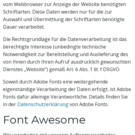
vom Webbrowser zur Anzeige der Website benötigten
Schriftarten. Diese Daten werden nur für die zur
Auswahl und Übermittlung der Schriftarten benötigte
Dauer verarbeitet.
Die Rechtsgrundlage für die Datenverarbeitung ist das
berechtigte Interesse (unbedingte technische
Notwendigkeit zur Bereitstellung und Auslieferung des
von Ihnen durch Ihren Aufruf ausdrücklich gewünschten
Dienstes „Website“) gemäß Art. 6 Abs. 1 lit. f DSGVO.
Soweit durch Adobe Fonts eine weitergehende
eigenständige Verarbeitung der Daten erfolgt, ist Adobe
Fonts dafür alleinige Verantwortliche. Details finden Sie
in der
Datenschutzerklärung
von Adobe Fonts.
Font Awesome