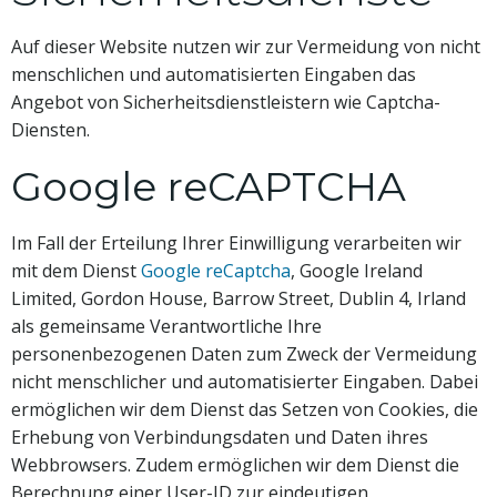
Auf dieser Website nutzen wir zur Vermeidung von nicht
menschlichen und automatisierten Eingaben das
Angebot von Sicherheitsdienstleistern wie Captcha-
Diensten.
Google reCAPTCHA
Im Fall der Erteilung Ihrer Einwilligung verarbeiten wir
mit dem Dienst
Google reCaptcha
, Google Ireland
Limited, Gordon House, Barrow Street, Dublin 4, Irland
als gemeinsame Verantwortliche Ihre
personenbezogenen Daten zum Zweck der Vermeidung
nicht menschlicher und automatisierter Eingaben. Dabei
ermöglichen wir dem Dienst das Setzen von Cookies, die
Erhebung von Verbindungsdaten und Daten ihres
Webbrowsers. Zudem ermöglichen wir dem Dienst die
Berechnung einer User-ID zur eindeutigen