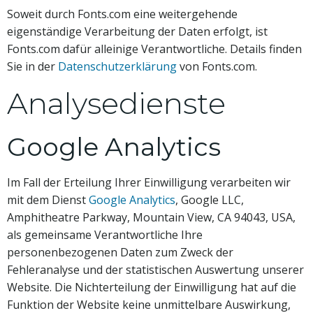
Soweit durch Fonts.com eine weitergehende
eigenständige Verarbeitung der Daten erfolgt, ist
Fonts.com dafür alleinige Verantwortliche. Details finden
Sie in der
Datenschutzerklärung
von Fonts.com.
Analysedienste
Google Analytics
Im Fall der Erteilung Ihrer Einwilligung verarbeiten wir
mit dem Dienst
Google Analytics
, Google LLC,
Amphitheatre Parkway, Mountain View, CA 94043, USA,
als gemeinsame Verantwortliche Ihre
personenbezogenen Daten zum Zweck der
Fehleranalyse und der statistischen Auswertung unserer
Website. Die Nichterteilung der Einwilligung hat auf die
Funktion der Website keine unmittelbare Auswirkung,