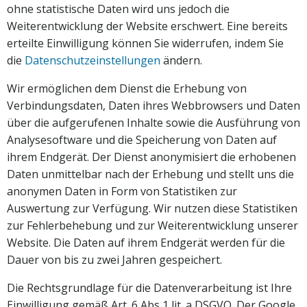
ohne statistische Daten wird uns jedoch die
Weiterentwicklung der Website erschwert. Eine bereits
erteilte Einwilligung können Sie widerrufen, indem Sie
die
Datenschutzeinstellungen
ändern.
Wir ermöglichen dem Dienst die Erhebung von
Verbindungsdaten, Daten ihres Webbrowsers und Daten
über die aufgerufenen Inhalte sowie die Ausführung von
Analysesoftware und die Speicherung von Daten auf
ihrem Endgerät. Der Dienst anonymisiert die erhobenen
Daten unmittelbar nach der Erhebung und stellt uns die
anonymen Daten in Form von Statistiken zur
Auswertung zur Verfügung. Wir nutzen diese Statistiken
zur Fehlerbehebung und zur Weiterentwicklung unserer
Website. Die Daten auf ihrem Endgerät werden für die
Dauer von bis zu zwei Jahren gespeichert.
Die Rechtsgrundlage für die Datenverarbeitung ist Ihre
Einwilligung gemäß Art. 6 Abs 1 lit. a DSGVO. Der Google