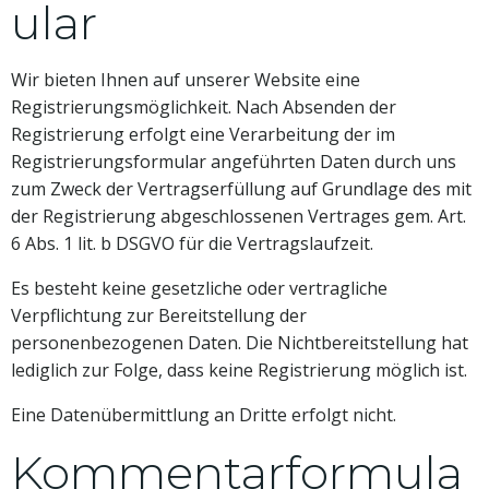
ular
Wir bieten Ihnen auf unserer Website eine
Registrierungsmöglichkeit. Nach Absenden der
Registrierung erfolgt eine Verarbeitung der im
Registrierungsformular angeführten Daten durch uns
zum Zweck der Vertragserfüllung auf Grundlage des mit
der Registrierung abgeschlossenen Vertrages gem. Art.
6 Abs. 1 lit. b DSGVO für die Vertragslaufzeit.
Es besteht keine gesetzliche oder vertragliche
Verpflichtung zur Bereitstellung der
personenbezogenen Daten. Die Nichtbereitstellung hat
lediglich zur Folge, dass keine Registrierung möglich ist.
Eine Datenübermittlung an Dritte erfolgt nicht.
Kommentarformula