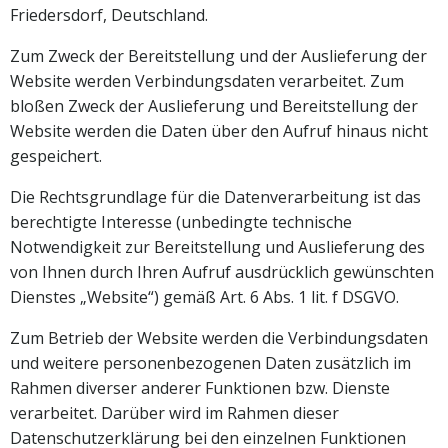
Friedersdorf, Deutschland.
Zum Zweck der Bereitstellung und der Auslieferung der
Website werden Verbindungsdaten verarbeitet. Zum
bloßen Zweck der Auslieferung und Bereitstellung der
Website werden die Daten über den Aufruf hinaus nicht
gespeichert.
Die Rechtsgrundlage für die Datenverarbeitung ist das
berechtigte Interesse (unbedingte technische
Notwendigkeit zur Bereitstellung und Auslieferung des
von Ihnen durch Ihren Aufruf ausdrücklich gewünschten
Dienstes „Website“) gemäß Art. 6 Abs. 1 lit. f DSGVO.
Zum Betrieb der Website werden die Verbindungsdaten
und weitere personenbezogenen Daten zusätzlich im
Rahmen diverser anderer Funktionen bzw. Dienste
verarbeitet. Darüber wird im Rahmen dieser
Datenschutzerklärung bei den einzelnen Funktionen