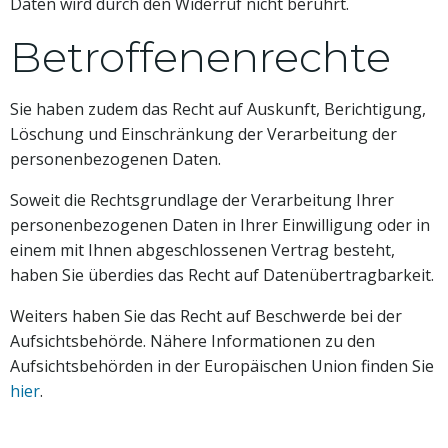
Daten wird durch den Widerruf nicht berührt.
Betroffenenrechte
Sie haben zudem das Recht auf Auskunft, Berichtigung,
Löschung und Einschränkung der Verarbeitung der
personenbezogenen Daten.
Soweit die Rechtsgrundlage der Verarbeitung Ihrer
personenbezogenen Daten in Ihrer Einwilligung oder in
einem mit Ihnen abgeschlossenen Vertrag besteht,
haben Sie überdies das Recht auf Datenübertragbarkeit.
Weiters haben Sie das Recht auf Beschwerde bei der
Aufsichtsbehörde. Nähere Informationen zu den
Aufsichtsbehörden in der Europäischen Union finden Sie
hier
.