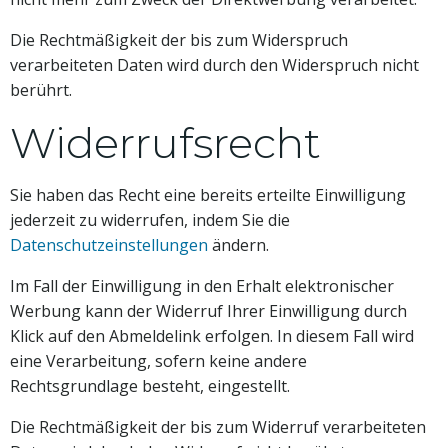
Die Rechtmäßigkeit der bis zum Widerspruch
verarbeiteten Daten wird durch den Widerspruch nicht
berührt.
Widerrufsrecht
Sie haben das Recht eine bereits erteilte Einwilligung
jederzeit zu widerrufen, indem Sie die
Datenschutzeinstellungen
ändern.
Im Fall der Einwilligung in den Erhalt elektronischer
Werbung kann der Widerruf Ihrer Einwilligung durch
Klick auf den Abmeldelink erfolgen. In diesem Fall wird
eine Verarbeitung, sofern keine andere
Rechtsgrundlage besteht, eingestellt.
Die Rechtmäßigkeit der bis zum Widerruf verarbeiteten