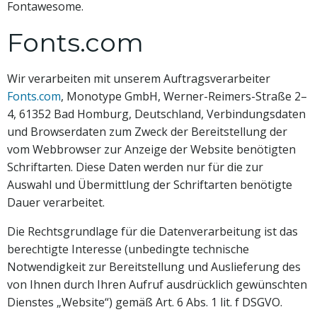
Fontawesome.
Fonts.com
Wir verarbeiten mit unserem Auftragsverarbeiter
Fonts.com
, Monotype GmbH, Werner-Reimers-Straße 2–
4, 61352 Bad Homburg, Deutschland, Verbindungsdaten
und Browserdaten zum Zweck der Bereitstellung der
vom Webbrowser zur Anzeige der Website benötigten
Schriftarten. Diese Daten werden nur für die zur
Auswahl und Übermittlung der Schriftarten benötigte
Dauer verarbeitet.
Die Rechtsgrundlage für die Datenverarbeitung ist das
berechtigte Interesse (unbedingte technische
Notwendigkeit zur Bereitstellung und Auslieferung des
von Ihnen durch Ihren Aufruf ausdrücklich gewünschten
Dienstes „Website“) gemäß Art. 6 Abs. 1 lit. f DSGVO.