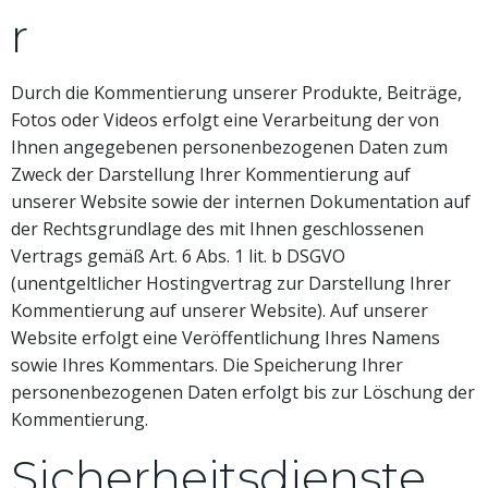
r
Durch die Kommentierung unserer Produkte, Beiträge,
Fotos oder Videos erfolgt eine Verarbeitung der von
Ihnen angegebenen personenbezogenen Daten zum
Zweck der Darstellung Ihrer Kommentierung auf
unserer Website sowie der internen Dokumentation auf
der Rechtsgrundlage des mit Ihnen geschlossenen
Vertrags gemäß Art. 6 Abs. 1 lit. b DSGVO
(unentgeltlicher Hostingvertrag zur Darstellung Ihrer
Kommentierung auf unserer Website). Auf unserer
Website erfolgt eine Veröffentlichung Ihres Namens
sowie Ihres Kommentars. Die Speicherung Ihrer
personenbezogenen Daten erfolgt bis zur Löschung der
Kommentierung.
Sicherheitsdienste