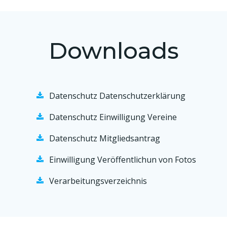
Downloads
Datenschutz Datenschutzerklärung
Datenschutz Einwilligung Vereine
Datenschutz Mitgliedsantrag
Einwilligung Veröffentlichun von Fotos
Verarbeitungsverzeichnis