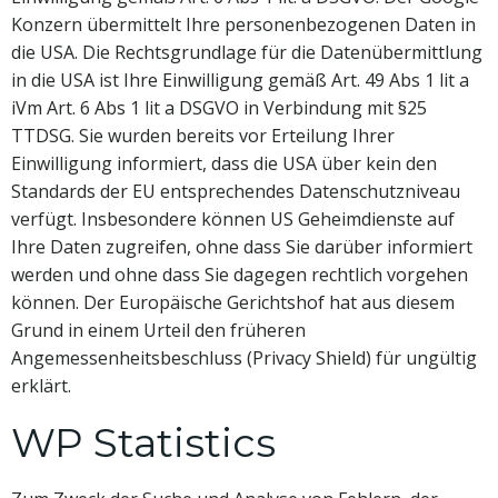
Konzern übermittelt Ihre personenbezogenen Daten in
die USA. Die Rechtsgrundlage für die Datenübermittlung
in die USA ist Ihre Einwilligung gemäß Art. 49 Abs 1 lit a
iVm Art. 6 Abs 1 lit a DSGVO in Verbindung mit §25
TTDSG. Sie wurden bereits vor Erteilung Ihrer
Einwilligung informiert, dass die USA über kein den
Standards der EU entsprechendes Datenschutzniveau
verfügt. Insbesondere können US Geheimdienste auf
Ihre Daten zugreifen, ohne dass Sie darüber informiert
werden und ohne dass Sie dagegen rechtlich vorgehen
können. Der Europäische Gerichtshof hat aus diesem
Grund in einem Urteil den früheren
Angemessenheitsbeschluss (Privacy Shield) für ungültig
erklärt.
WP Statistics