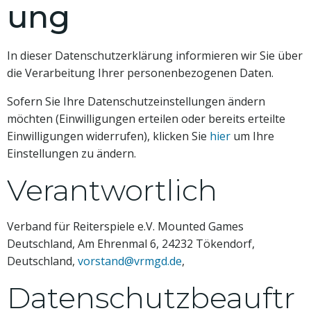
ung
In dieser Datenschutzerklärung informieren wir Sie über
die Verarbeitung Ihrer personenbezogenen Daten.
Sofern Sie Ihre Datenschutzeinstellungen ändern
möchten (Einwilligungen erteilen oder bereits erteilte
Einwilligungen widerrufen), klicken Sie
hier
um Ihre
Einstellungen zu ändern.
Verantwortlich
Verband für Reiterspiele e.V. Mounted Games
Deutschland, Am Ehrenmal 6, 24232 Tökendorf,
Deutschland,
vorstand@vrmgd.de
,
Datenschutzbeauftr