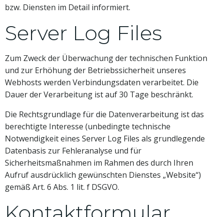
bzw. Diensten im Detail informiert.
Server Log Files
Zum Zweck der Überwachung der technischen Funktion
und zur Erhöhung der Betriebssicherheit unseres
Webhosts werden Verbindungsdaten verarbeitet. Die
Dauer der Verarbeitung ist auf 30 Tage beschränkt.
Die Rechtsgrundlage für die Datenverarbeitung ist das
berechtigte Interesse (unbedingte technische
Notwendigkeit eines Server Log Files als grundlegende
Datenbasis zur Fehleranalyse und für
Sicherheitsmaßnahmen im Rahmen des durch Ihren
Aufruf ausdrücklich gewünschten Dienstes „Website“)
gemäß Art. 6 Abs. 1 lit. f DSGVO.
Kontaktformular