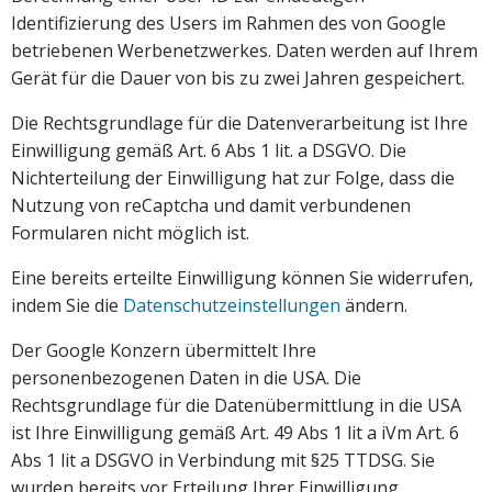
Identifizierung des Users im Rahmen des von Google
betriebenen Werbenetzwerkes. Daten werden auf Ihrem
Gerät für die Dauer von bis zu zwei Jahren gespeichert.
Die Rechtsgrundlage für die Datenverarbeitung ist Ihre
Einwilligung gemäß Art. 6 Abs 1 lit. a DSGVO. Die
Nichterteilung der Einwilligung hat zur Folge, dass die
Nutzung von reCaptcha und damit verbundenen
Formularen nicht möglich ist.
Eine bereits erteilte Einwilligung können Sie widerrufen,
indem Sie die
Datenschutzeinstellungen
ändern.
Der Google Konzern übermittelt Ihre
personenbezogenen Daten in die USA. Die
Rechtsgrundlage für die Datenübermittlung in die USA
ist Ihre Einwilligung gemäß Art. 49 Abs 1 lit a iVm Art. 6
Abs 1 lit a DSGVO in Verbindung mit §25 TTDSG. Sie
wurden bereits vor Erteilung Ihrer Einwilligung