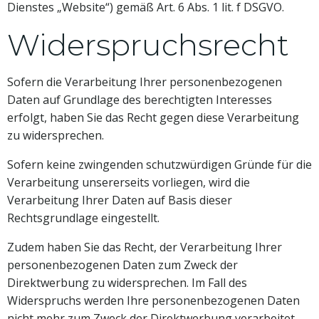
Dienstes „Website“) gemäß Art. 6 Abs. 1 lit. f DSGVO.
Widerspruchsrecht
Sofern die Verarbeitung Ihrer personenbezogenen
Daten auf Grundlage des berechtigten Interesses
erfolgt, haben Sie das Recht gegen diese Verarbeitung
zu widersprechen.
Sofern keine zwingenden schutzwürdigen Gründe für die
Verarbeitung unsererseits vorliegen, wird die
Verarbeitung Ihrer Daten auf Basis dieser
Rechtsgrundlage eingestellt.
Zudem haben Sie das Recht, der Verarbeitung Ihrer
personenbezogenen Daten zum Zweck der
Direktwerbung zu widersprechen. Im Fall des
Widerspruchs werden Ihre personenbezogenen Daten
nicht mehr zum Zweck der Direktwerbung verarbeitet.