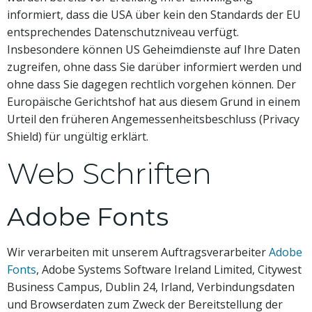
informiert, dass die USA über kein den Standards der EU
entsprechendes Datenschutzniveau verfügt.
Insbesondere können US Geheimdienste auf Ihre Daten
zugreifen, ohne dass Sie darüber informiert werden und
ohne dass Sie dagegen rechtlich vorgehen können. Der
Europäische Gerichtshof hat aus diesem Grund in einem
Urteil den früheren Angemessenheitsbeschluss (Privacy
Shield) für ungültig erklärt.
Web Schriften
Adobe Fonts
Wir verarbeiten mit unserem Auftragsverarbeiter
Adobe
Fonts
, Adobe Systems Software Ireland Limited, Citywest
Business Campus, Dublin 24, Irland, Verbindungsdaten
und Browserdaten zum Zweck der Bereitstellung der