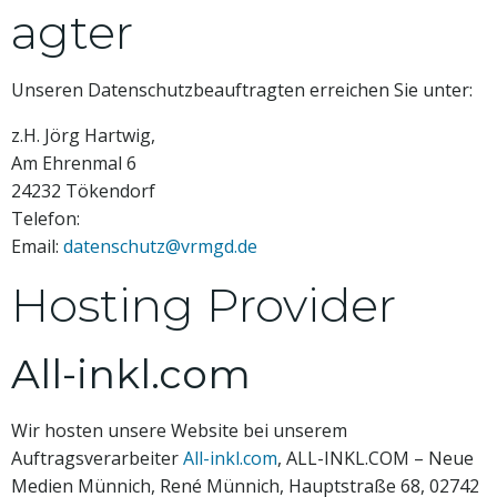
agter
Unseren Datenschutzbeauftragten erreichen Sie unter:
z.H. Jörg Hartwig,
Am Ehrenmal 6
24232 Tökendorf
Telefon:
Email:
datenschutz@vrmgd.de
Hosting Provider
All-inkl.com
Wir hosten unsere Website bei unserem
Auftragsverarbeiter
All-inkl.com
, ALL-INKL.COM – Neue
Medien Münnich, René Münnich, Hauptstraße 68, 02742