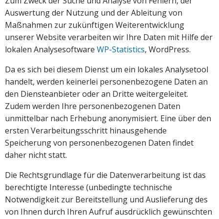
Zum Zweck der Suche und Analyse von Fehlern, der
Auswertung der Nutzung und der Ableitung von
Maßnahmen zur zukünftigen Weiterentwicklung
unserer Website verarbeiten wir Ihre Daten mit Hilfe der
lokalen Analysesoftware
WP-Statistics
, WordPress.
Da es sich bei diesem Dienst um ein lokales Analysetool
handelt, werden keinerlei personenbezogene Daten an
den Diensteanbieter oder an Dritte weitergeleitet.
Zudem werden Ihre personenbezogenen Daten
unmittelbar nach Erhebung anonymisiert. Eine über den
ersten Verarbeitungsschritt hinausgehende
Speicherung von personenbezogenen Daten findet
daher nicht statt.
Die Rechtsgrundlage für die Datenverarbeitung ist das
berechtigte Interesse (unbedingte technische
Notwendigkeit zur Bereitstellung und Auslieferung des
von Ihnen durch Ihren Aufruf ausdrücklich gewünschten