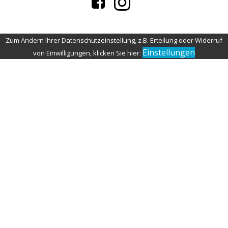
Zum Ändern Ihrer Datenschutzeinstellung, z.B. Erteilung oder Widerruf
Einstellungen
von Einwilligungen, klicken Sie hier: