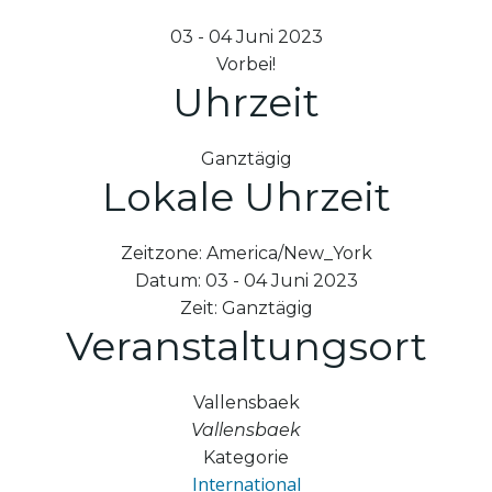
03 - 04 Juni 2023
Vorbei!
Uhrzeit
Ganztägig
Lokale Uhrzeit
Zeitzone:
America/New_York
Datum:
03 - 04 Juni 2023
Zeit:
Ganztägig
Veranstaltungsort
Vallensbaek
Vallensbaek
Kategorie
International