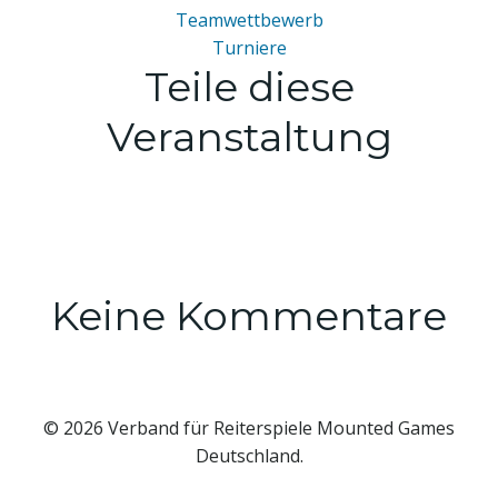
Teamwettbewerb
Turniere
Teile diese
Veranstaltung
Keine Kommentare
© 2026 Verband für Reiterspiele Mounted Games
Deutschland.