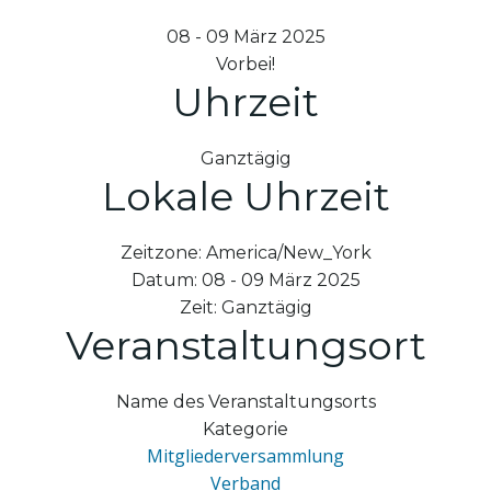
08 - 09 März 2025
Vorbei!
Uhrzeit
Ganztägig
Lokale Uhrzeit
Zeitzone:
America/New_York
Datum:
08 - 09 März 2025
Zeit:
Ganztägig
Veranstaltungsort
Name des Veranstaltungsorts
Kategorie
Mitgliederversammlung
Verband