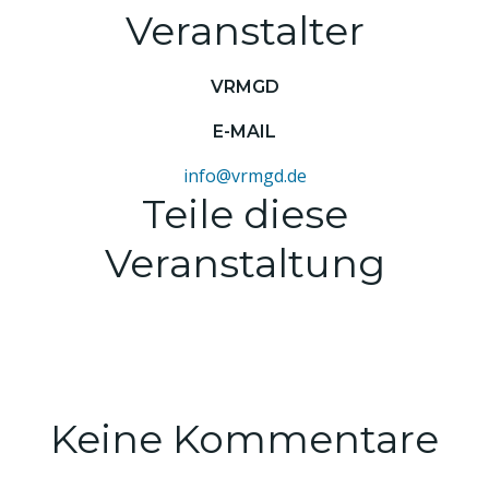
Veranstalter
VRMGD
E-MAIL
info@vrmgd.de
Teile diese
Veranstaltung
Keine Kommentare