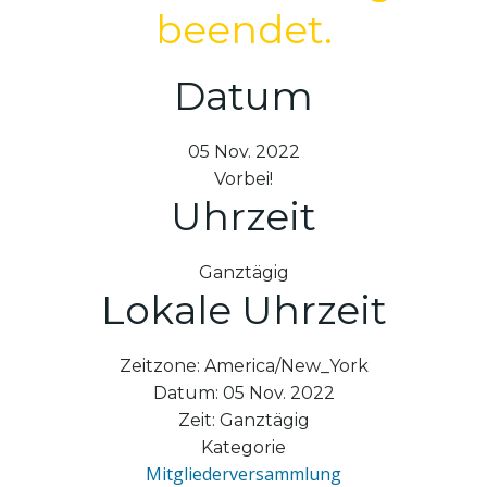
beendet.
Datum
05 Nov. 2022
Vorbei!
Uhrzeit
Ganztägig
Lokale Uhrzeit
Zeitzone:
America/New_York
Datum:
05 Nov. 2022
Zeit:
Ganztägig
Kategorie
Mitgliederversammlung