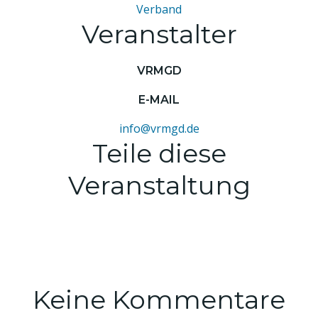
Verband
Veranstalter
VRMGD
E-MAIL
info@vrmgd.de
Teile diese
Veranstaltung
Keine Kommentare