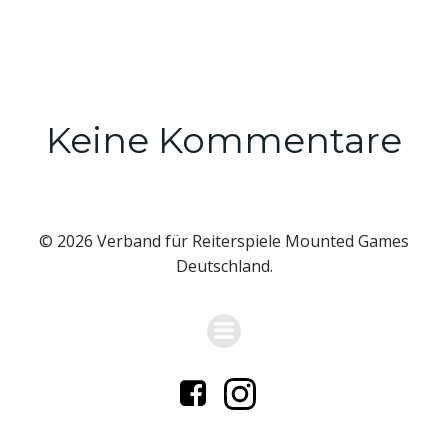
Keine Kommentare
© 2026 Verband für Reiterspiele Mounted Games
Deutschland.