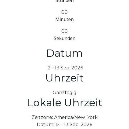
Stunden
00
Minuten
00
Sekunden
Datum
12 - 13 Sep. 2026
Uhrzeit
Ganztägig
Lokale Uhrzeit
Zeitzone:
America/New_York
Datum:
12 - 13 Sep. 2026