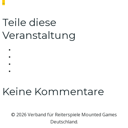
...
Teile diese
Veranstaltung
Keine Kommentare
© 2026 Verband für Reiterspiele Mounted Games
Deutschland.