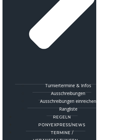
Turniertermine & Infos
Ausschreibungen
Ausschreibungen einreichen
Rangliste
REGELN
PONYEXPRESS/NEWS
TERMINE /