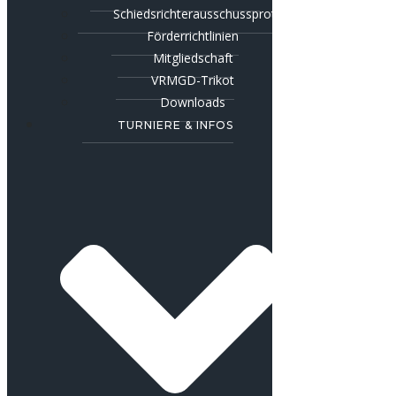
Schiedsrichterausschussprotokolle
Förderrichtlinien
Mitgliedschaft
VRMGD-Trikot
Downloads
TURNIERE & INFOS