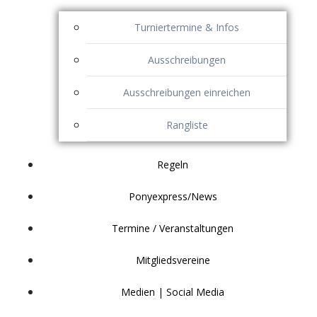
Turniertermine & Infos
Ausschreibungen
Ausschreibungen einreichen
Rangliste
Regeln
Ponyexpress/News
Termine / Veranstaltungen
Mitgliedsvereine
Medien | Social Media