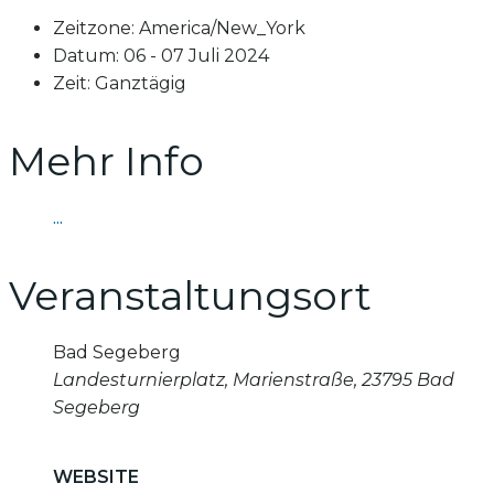
Zeitzone:
America/New_York
Datum:
06 - 07 Juli 2024
Zeit:
Ganztägig
Mehr Info
...
Veranstaltungsort
Bad Segeberg
Landesturnierplatz, Marienstraße, 23795 Bad
Segeberg
WEBSITE