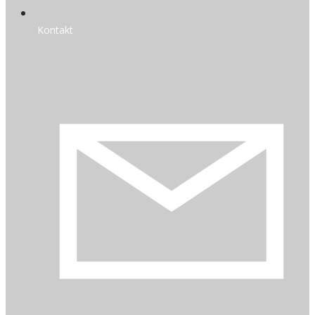
Kontakt