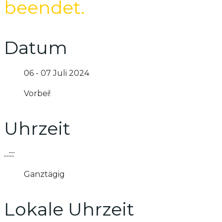
beendet.
Datum
06 - 07 Juli 2024
Vorbei!
Uhrzeit
...::::
Ganztägig
Lokale Uhrzeit