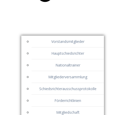
Vorstandsmitglieder
Hauptschiedsrichter
Nationaltrainer
Mitgliederversammlung
Schiedsrichterausschussprotokolle
Förderrichtlinien
Mitgliedschaft