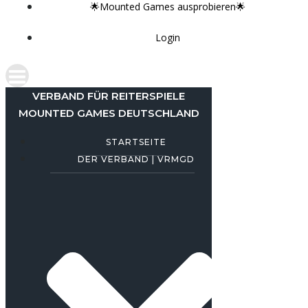
🌟Mounted Games ausprobieren🌟
Login
VERBAND FÜR REITERSPIELE
MOUNTED GAMES DEUTSCHLAND
STARTSEITE
DER VERBAND | VRMGD