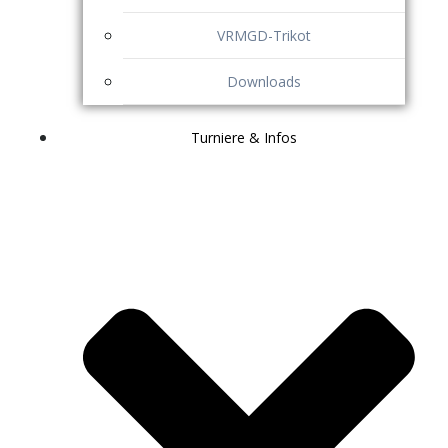
VRMGD-Trikot
Downloads
Turniere & Infos