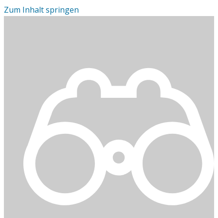
Zum Inhalt springen