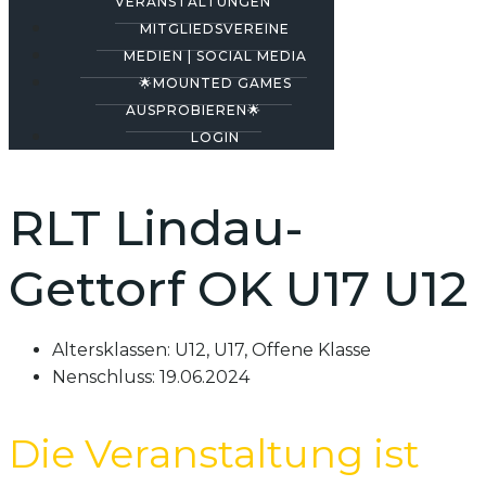
VERANSTALTUNGEN
MITGLIEDSVEREINE
MEDIEN | SOCIAL MEDIA
🌟MOUNTED GAMES
AUSPROBIEREN🌟
LOGIN
RLT Lindau-
Gettorf OK U17 U12
Altersklassen:
U12, U17, Offene Klasse
Nenschluss:
19.06.2024
Die Veranstaltung ist