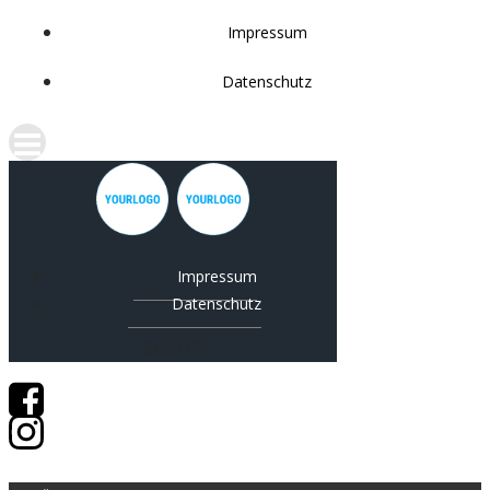
Impressum
Datenschutz
Impressum
Datenschutz
© 2019