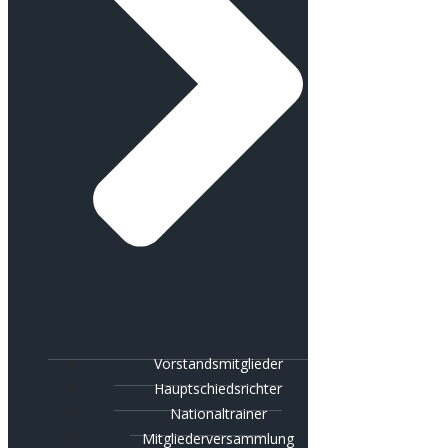
Vorstandsmitglieder
Hauptschiedsrichter
Nationaltrainer
Mitgliederversammlung