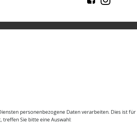
Diensten personenbezogene Daten verarbeiten. Dies ist für
treffen Sie bitte eine Auswahl: