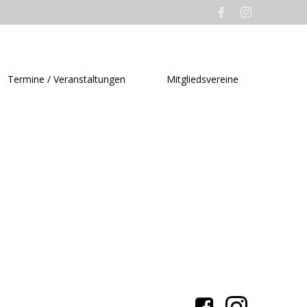
Termine / Veranstaltungen
Mitgliedsvereine