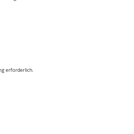
g erforderlich.