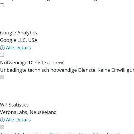
Google Analytics
Google LLC, USA
ⓘ Alle Details
Notwendige Dienste
(1 Dienst)
Unbedingte technisch notwendige Dienste. Keine Einwilligun
WP Statistics
VeronaLabs, Neuseeland
ⓘ Alle Details