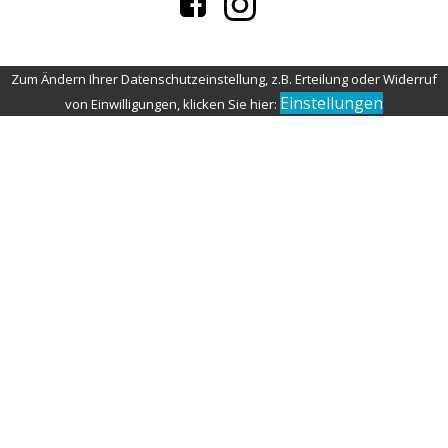
Zum Ändern Ihrer Datenschutzeinstellung, z.B. Erteilung oder Widerruf
Einstellungen
von Einwilligungen, klicken Sie hier: