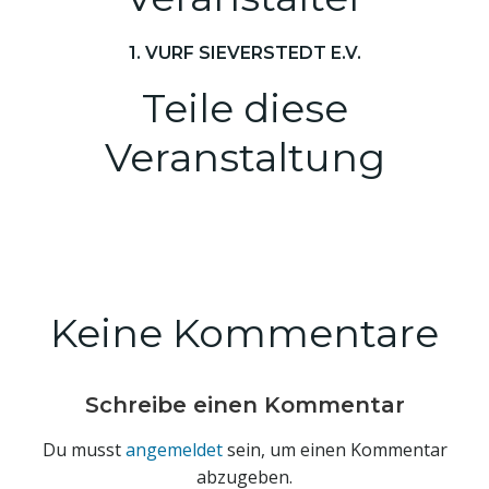
1. VURF SIEVERSTEDT E.V.
Teile diese
Veranstaltung
Keine Kommentare
Schreibe einen Kommentar
Du musst
angemeldet
sein, um einen Kommentar
abzugeben.