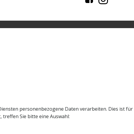
Diensten personenbezogene Daten verarbeiten. Dies ist für
treffen Sie bitte eine Auswahl: