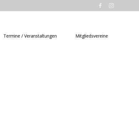
Termine / Veranstaltungen
Mitgliedsvereine