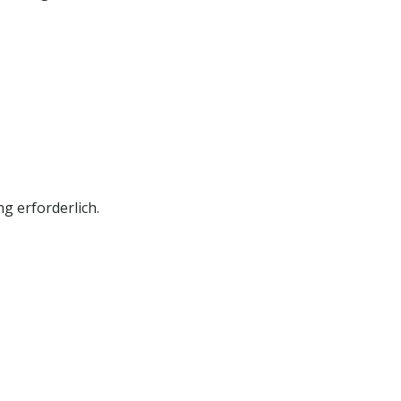
g erforderlich.