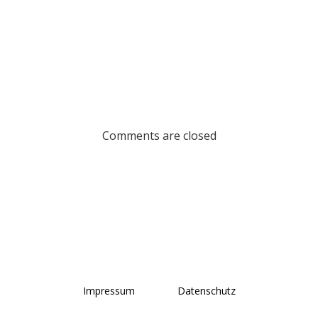
ion
Comments are closed
Impressum
Datenschutz