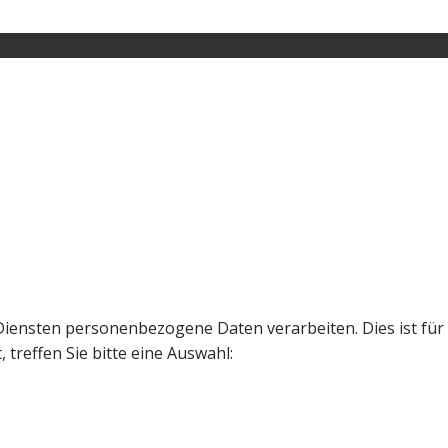
Diensten personenbezogene Daten verarbeiten. Dies ist für
treffen Sie bitte eine Auswahl: