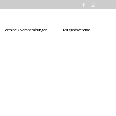
Termine / Veranstaltungen
Mitgliedsvereine